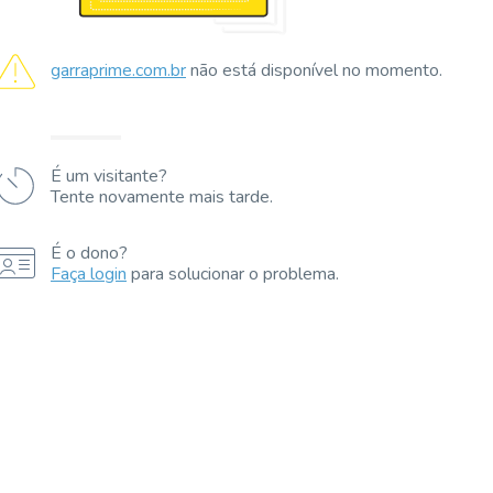
garraprime.com.br
não está disponível no momento.
É um visitante?
Tente novamente mais tarde.
É o dono?
Faça login
para solucionar o problema.