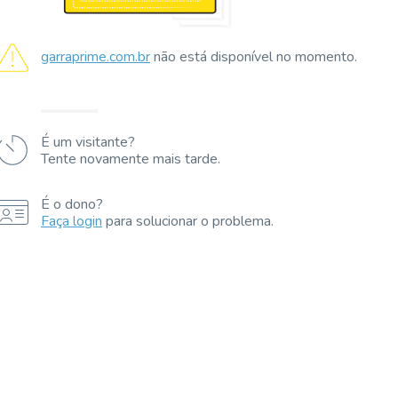
garraprime.com.br
não está disponível no momento.
É um visitante?
Tente novamente mais tarde.
É o dono?
Faça login
para solucionar o problema.