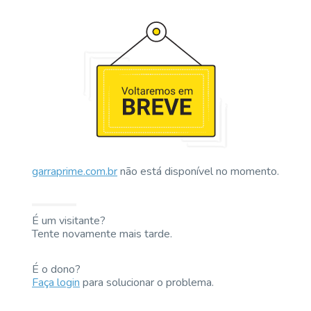
garraprime.com.br
não está disponível no momento.
É um visitante?
Tente novamente mais tarde.
É o dono?
Faça login
para solucionar o problema.