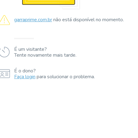
garraprime.com.br
não está disponível no momento.
É um visitante?
Tente novamente mais tarde.
É o dono?
Faça login
para solucionar o problema.