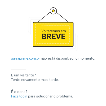
garraprime.com.br
não está disponível no momento.
É um visitante?
Tente novamente mais tarde.
É o dono?
Faça login
para solucionar o problema.