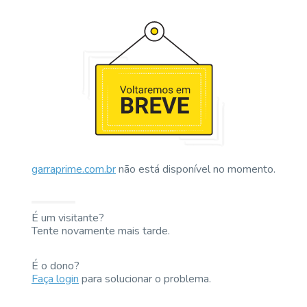
garraprime.com.br
não está disponível no momento.
É um visitante?
Tente novamente mais tarde.
É o dono?
Faça login
para solucionar o problema.