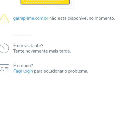
garraprime.com.br
não está disponível no momento.
É um visitante?
Tente novamente mais tarde.
É o dono?
Faça login
para solucionar o problema.