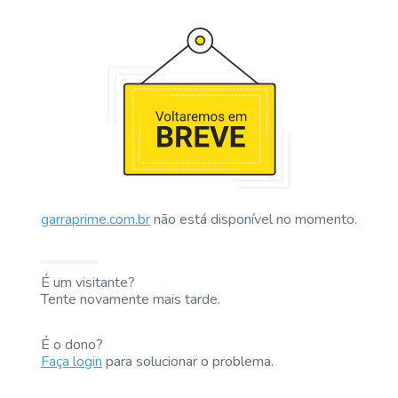
garraprime.com.br
não está disponível no momento.
É um visitante?
Tente novamente mais tarde.
É o dono?
Faça login
para solucionar o problema.