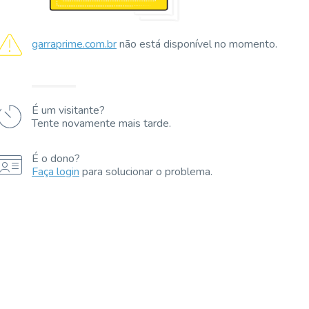
garraprime.com.br
não está disponível no momento.
É um visitante?
Tente novamente mais tarde.
É o dono?
Faça login
para solucionar o problema.